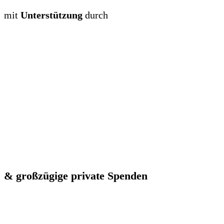
mit
Unterstützung
durch
& großzügige private Spenden