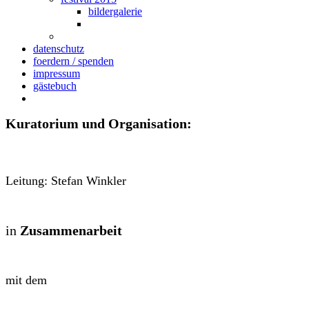
bildergalerie
datenschutz
foerdern / spenden
impressum
gästebuch
Kuratorium und Organisation:
Leitung: Stefan Winkler
in
Zusammenarbeit
mit dem