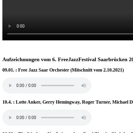
Aufzeichnungen vom 6. FreeJazzFestival Saarbrücken 2
09.01. : Free Jazz Saar Orchester (Mitschnitt vom 2.10.2021)
10.4. : Lotte Anker, Gerry Hemingway, Roger Turner, Michael D