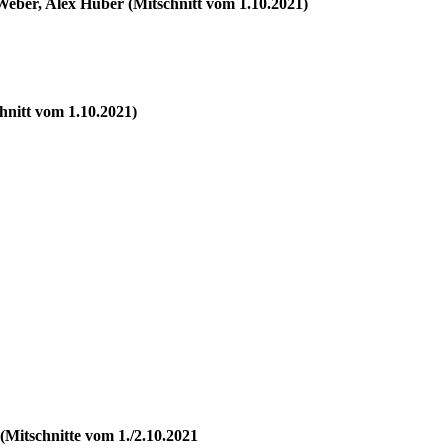
Weber, Alex Huber (Mitschnitt vom 1.10.2021)
hnitt vom 1.10.2021)
Mitschnitte vom 1./2.10.2021