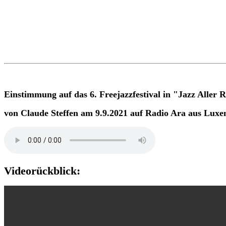
Einstimmung auf das 6. Freejazzfestival in "Jazz Aller 
von Claude Steffen am 9.9.2021 auf Radio Ara aus Lux
Videorückblick: