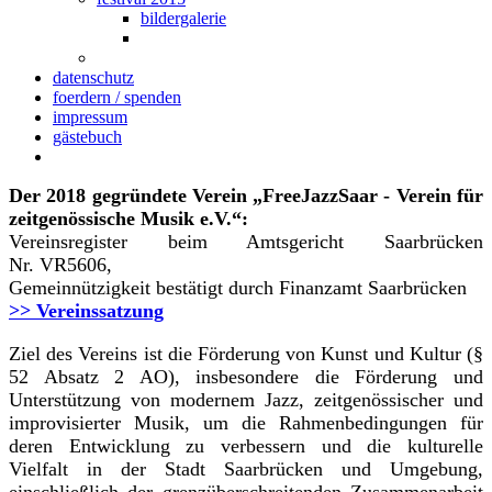
bildergalerie
datenschutz
foerdern / spenden
impressum
gästebuch
Der 2018 gegründete Verein „FreeJazzSaar - Verein für
zeitgenössische Musik e.V.“:
Vereinsregister beim Amtsgericht Saarbrücken
Nr. VR5606,
Gemeinnützigkeit bestätigt durch Finanzamt Saarbrücken
>> Vereinssatzung
Ziel des Vereins ist die Förderung von Kunst und Kultur (§
52 Absatz 2 AO), insbesondere die Förderung und
Unterstützung von modernem Jazz, zeitgenössischer und
improvisierter Musik, um die Rahmenbedingungen für
deren Entwicklung zu verbessern und die kulturelle
Vielfalt in der Stadt Saarbrücken und Umgebung,